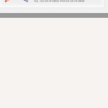
TEL: 03-5479-0805 FAX:03-5479-0806